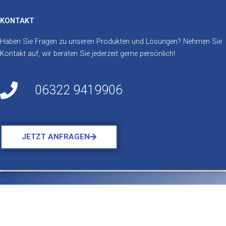
KONTAKT
Haben Sie Fragen zu unseren Produkten und Lösungen? Nehmen Sie
Kontakt auf, wir beraten Sie jederzeit gerne persönlich!
06322 9419906
JETZT ANFRAGEN
Copyright © 2026 Metalltechnik Lang
Impressum