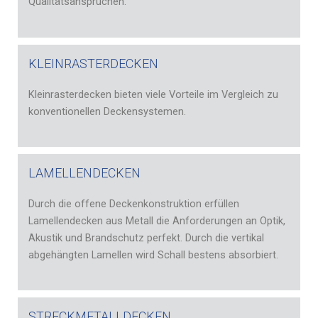
Qualitätsansprüchen.
KLEINRASTERDECKEN
Kleinrasterdecken bieten viele Vorteile im Vergleich zu
konventionellen Deckensystemen.
LAMELLENDECKEN
Durch die offene Deckenkonstruktion erfüllen
Lamellendecken aus Metall die Anforderungen an Optik,
Akustik und Brandschutz perfekt. Durch die vertikal
abgehängten Lamellen wird Schall bestens absorbiert.
STRECKMETALLDECKEN