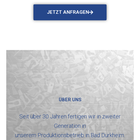
JETZT ANFRAGEN
ÜBER UNS
Seit über 30 Jahren fertigen wir in zweiter
Generation in
unserem Produktionsbetrieb in Bad Dürkheim.