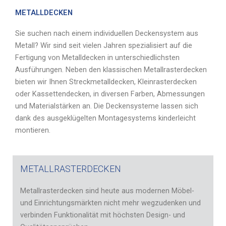
METALLDECKEN
Sie suchen nach einem individuellen Deckensystem aus
Metall? Wir sind seit vielen Jahren spezialisiert auf die
Fertigung von Metalldecken in unterschiedlichsten
Ausführungen. Neben den klassischen Metallrasterdecken
bieten wir Ihnen Streckmetalldecken, Kleinrasterdecken
oder Kassettendecken, in diversen Farben, Abmessungen
und Materialstärken an. Die Deckensysteme lassen sich
dank des ausgeklügelten Montagesystems kinderleicht
montieren.
METALLRASTERDECKEN
Metallrasterdecken sind heute aus modernen Möbel-
und Einrichtungsmärkten nicht mehr wegzudenken und
verbinden Funktionalität mit höchsten Design- und