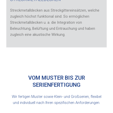
Streckmetalldecken aus Streckgittereinsätzen, welche
zugleich höchst funktional sind. So ermöglichen
Streckmetalldecken u. a. die Integration von
Beleuchtung, Belüftung und Entrauchung und haben
zugleich eine akustische Wirkung.
VOM MUSTER BIS ZUR
SERIENFERTIGUNG
Wir fertigen Muster sowie Klein- und Großserien, flexibel
und individuell nach Ihren spezifischen Anforderungen.