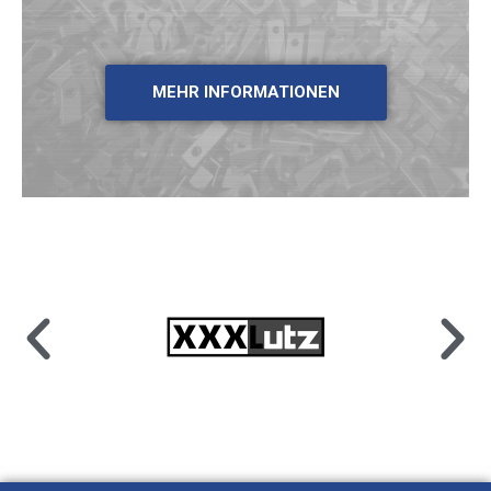
MEHR INFORMATIONEN