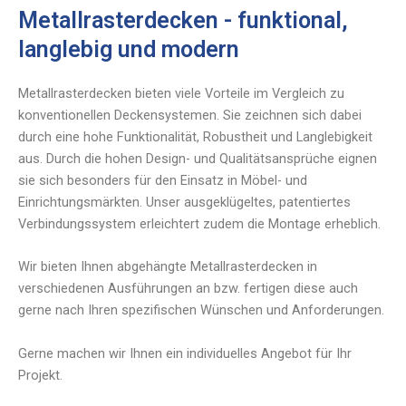
Metallrasterdecken - funktional,
langlebig und modern
Metallrasterdecken bieten viele Vorteile im Vergleich zu
konventionellen Deckensystemen. Sie zeichnen sich dabei
durch eine hohe Funktionalität, Robustheit und Langlebigkeit
aus. Durch die hohen Design- und Qualitätsansprüche eignen
sie sich besonders für den Einsatz in Möbel- und
Einrichtungsmärkten. Unser ausgeklügeltes, patentiertes
Verbindungssystem erleichtert zudem die Montage erheblich.
Wir bieten Ihnen abgehängte Metallrasterdecken in
verschiedenen Ausführungen an bzw. fertigen diese auch
gerne nach Ihren spezifischen Wünschen und Anforderungen.
Gerne machen wir Ihnen ein individuelles Angebot für Ihr
Projekt.