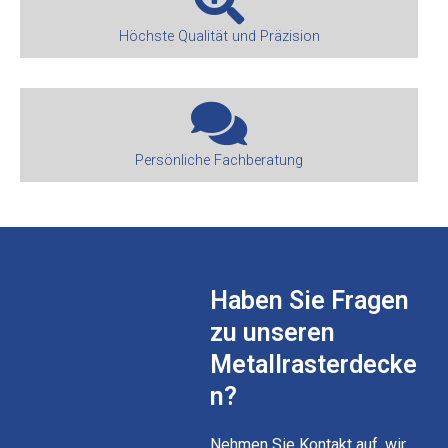
Höchste Qualität und Präzision
Persönliche Fachberatung
Haben Sie Fragen
zu unseren
Metallrasterdecke
n?
Nehmen Sie Kontakt auf, wir