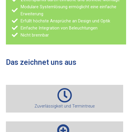
Modulare Systemlösung ermöglicht eine einfache
Erweiterung
Erfüllt höchste Ansprüche an Design und Optik
Einfache Integration von Beleuchtungen
Nicht brennbar
Das zeichnet uns aus
Zuverlässigkeit und Termintreue